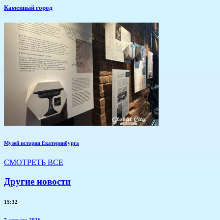
Каменный город
Музей истории Екатеринбурга
СМОТРЕТЬ ВСЕ
Другие новости
15:32