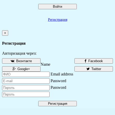
Войти
Регистрация
×
Регистрация
Авторизация через:
Вконтакте
Facebook
Name
Google+
Twitter
Email address
Password
Password
Регистрация