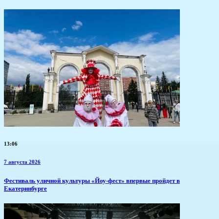
13:06
7 августа 2026
​Фестиваль уличной культуры «Йоу-фест» впервые пройдет в
Екатеринбурге