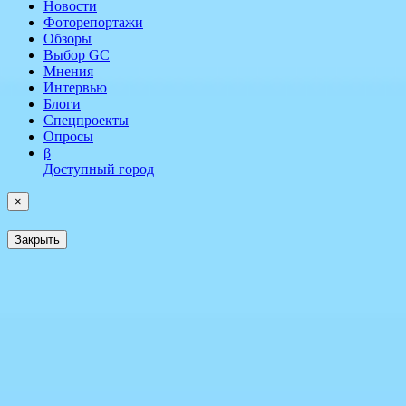
Новости
Фоторепортажи
Обзоры
Выбор GC
Мнения
Интервью
Блоги
Спецпроекты
Опросы
β
Доступный город
×
Закрыть