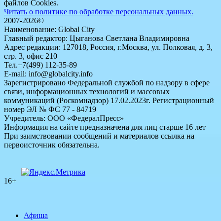
файлов Cookies.
Читать о политике по обработке персональных данных.
2007-2026©
Наименование: Global City
Главный редактор: Цыганова Светлана Владимировна
Адрес редакции: 127018, Россия, г.Москва, ул. Полковая, д. 3,
стр. 3, офис 210
Тел.+7(499) 112-35-89
E-mail: info@globalcity.info
Зарегистрировано Федеральной службой по надзору в сфере
связи, информационных технологий и массовых
коммуникаций (Роскомнадзор) 17.02.2023г. Регистрационный
номер ЭЛ № ФС 77 - 84719
Учредитель: ООО «ФедералПресс»
Информация на сайте предназначена для лиц старше 16 лет
При заимствовании сообщений и материалов ссылка на
первоисточник обязательна.
16+
Афиша