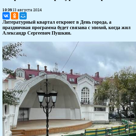
10:39
13 августа 2024
Литературный квартал откроют в День города, а
праздничная программа будет связана с эпохой, когда жил
Александр Сергеевич Пушкин.