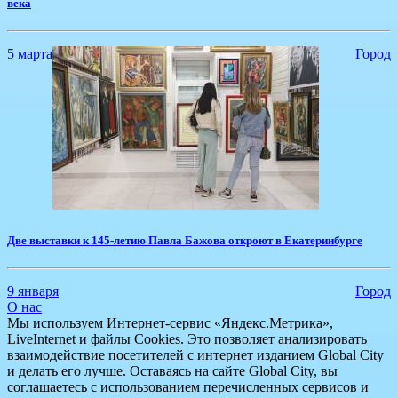
века
5 марта
Город
​Две выставки к 145-летию Павла Бажова откроют в Екатеринбурге
9 января
Город
О нас
Мы используем Интернет-сервис «Яндекс.Метрика»,
LiveInternet и файлы Cookies. Это позволяет анализировать
взаимодействие посетителей с интернет изданием Global City
и делать его лучше. Оставаясь на сайте Global City, вы
соглашаетесь с использованием перечисленных сервисов и