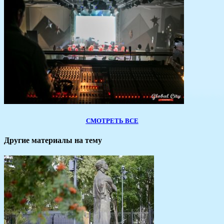
СМОТРЕТЬ ВСЕ
Другие материалы на тему