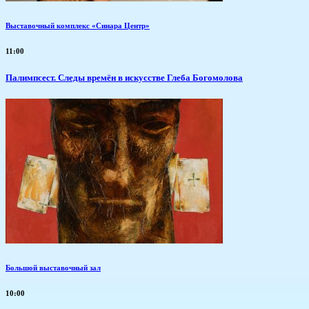
Выставочный комплекс «Синара Центр»
11:00
Палимпсест. Следы времён в искусстве Глеба Богомолова
Большой выставочный зал
10:00