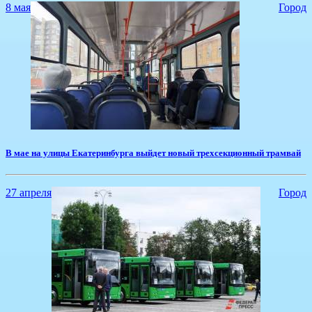
8 мая
Город
​В мае на улицы Екатеринбурга выйдет новый трехсекционный трамвай
27 апреля
Город