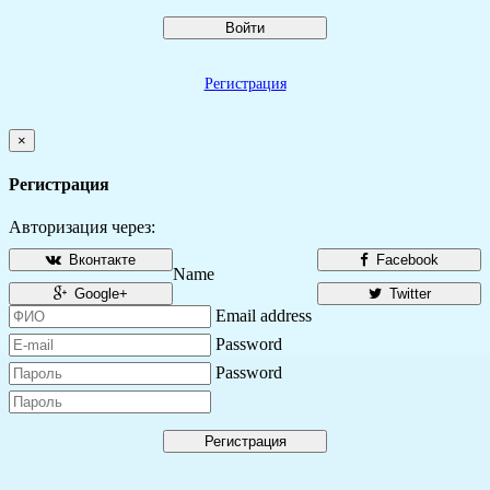
Войти
Регистрация
×
Регистрация
Авторизация через:
Вконтакте
Facebook
Name
Google+
Twitter
Email address
Password
Password
Регистрация