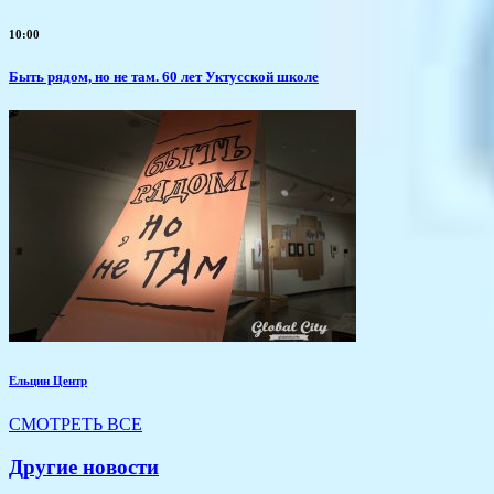
10:00
Быть рядом, но не там. 60 лет Уктусской школе
Ельцин Центр
СМОТРЕТЬ ВСЕ
Другие новости