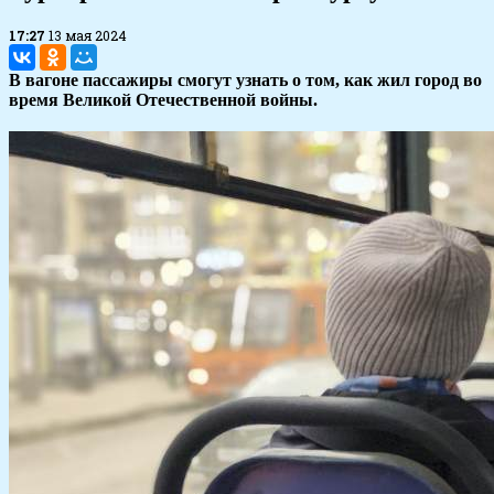
17:27
13 мая 2024
В вагоне пассажиры смогут узнать о том, как жил город во
время Великой Отечественной войны.