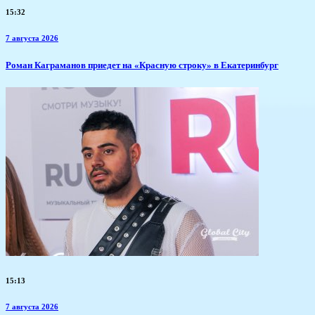
15:32
7 августа 2026
​Роман Каграманов приедет на «Красную строку» в Екатеринбург
15:13
7 августа 2026