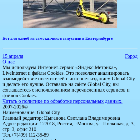
Бот для жалоб на самокатчиков запустили в Екатеринбурге
15 апреля
Город
О нас
Мы используем Интернет-сервис «Яндекс.Метрика»,
LiveInternet и файлы Cookies. Это позволяет анализировать
взаимодействие посетителей с интернет изданием Global City
и делать его лучше. Оставаясь на сайте Global City, вы
соглашаетесь с использованием перечисленных сервисов и
файлов Cookies.
Читать о политике по обработке персональных данных.
2007-2026©
Наименование: Global City
Главный редактор: Цыганова Светлана Владимировна
Адрес редакции: 127018, Россия, г.Москва, ул. Полковая, д. 3,
стр. 3, офис 210
Тел.+7(499) 112-35-89