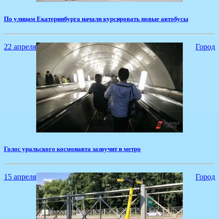
​По улицам Екатеринбурга начали курсировать новые автобусы
22 апреля
Город
Голос уральского космонавта зазвучит в метро
15 апреля
Город