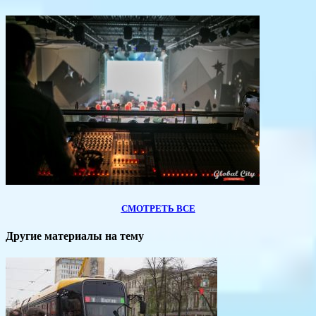
СМОТРЕТЬ ВСЕ
Другие материалы на тему