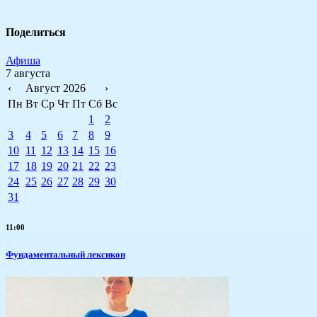
Поделиться
Афиша
7 августа
‹
Август 2026
›
Пн
Вт
Ср
Чт
Пт
Сб
Вс
1
2
3
4
5
6
7
8
9
10
11
12
13
14
15
16
17
18
19
20
21
22
23
24
25
26
27
28
29
30
31
11:00
Фундаментальный лексикон