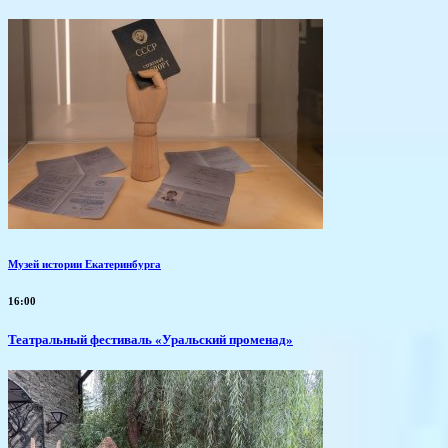
Музей истории Екатеринбурга
16:00
Театральный фестиваль «Уральский променад»