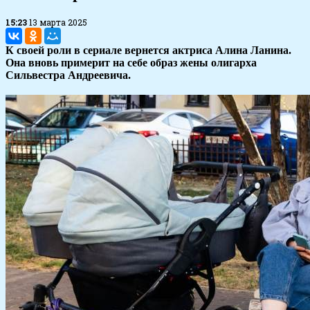
15:23
13 марта 2025
К своей роли в сериале вернется актриса Алина Ланина.
Она вновь примерит на себе образ жены олигарха
Сильвестра Андреевича.