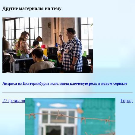
Другие материалы на тему
​Актриса из Екатеринбурга исполнила ключевую роль в новом сериале
27 февраля
Город