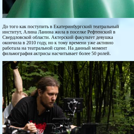
До того как поступить в Екатеринбургский театральный
институт, Алина Ланина жила в поселке Рефтенский в
Свердловской области. Актерский факультет девушка
окончила в 2010 году, но к тому времени уже активно
работала на театральной сцене. На данный момент
фильмография актрисы насчитывает более 50 ролей.