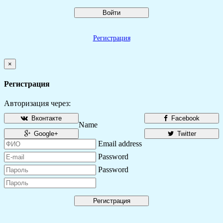
Войти
Регистрация
×
Регистрация
Авторизация через:
Вконтакте
Facebook
Name
Google+
Twitter
Email address
Password
Password
Регистрация