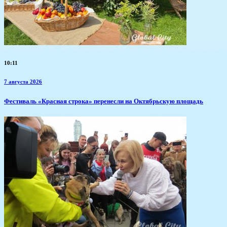
10:11
7 августа 2026
Фестиваль «Красная строка» перенесли на Октябрьскую площадь