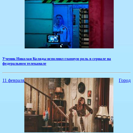
​Ученик Николая Коляды исполнил главную роль в сериале на
федеральном телеканале
11 февраля
Город