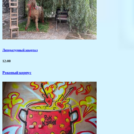
Литературный квартал
12:00
Роковый корпус