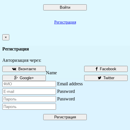
Войти
Регистрация
×
Регистрация
Авторизация через:
Вконтакте
Facebook
Name
Google+
Twitter
Email address
Password
Password
Регистрация