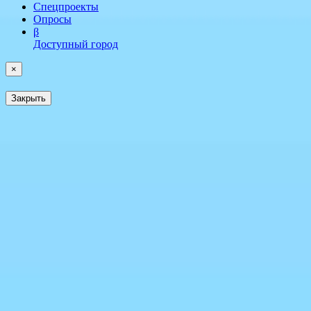
Спецпроекты
Опросы
β
Доступный город
×
Закрыть