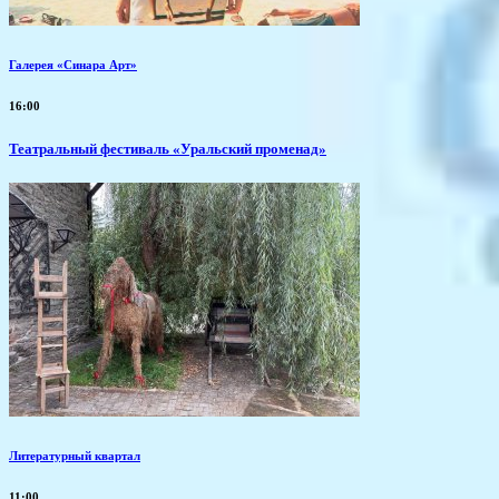
Галерея «Синара Арт»
16:00
Театральный фестиваль «Уральский променад»
Литературный квартал
11:00