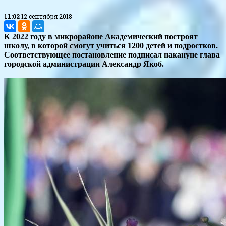
11:02
12 сентября 2018
К 2022 году в микрорайоне Академический построят
школу, в которой смогут учиться 1200 детей и подростков.
Соответствующее постановление подписал накануне глава
городской администрации Александр Якоб.