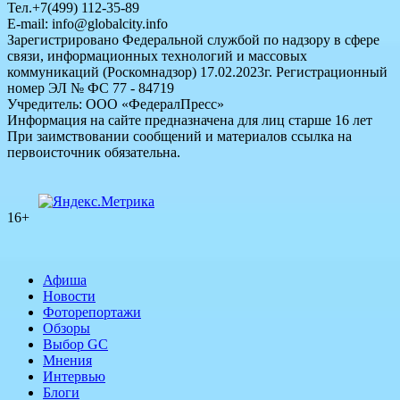
Тел.+7(499) 112-35-89
E-mail: info@globalcity.info
Зарегистрировано Федеральной службой по надзору в сфере
связи, информационных технологий и массовых
коммуникаций (Роскомнадзор) 17.02.2023г. Регистрационный
номер ЭЛ № ФС 77 - 84719
Учредитель: ООО «ФедералПресс»
Информация на сайте предназначена для лиц старше 16 лет
При заимствовании сообщений и материалов ссылка на
первоисточник обязательна.
16+
Афиша
Новости
Фоторепортажи
Обзоры
Выбор GC
Мнения
Интервью
Блоги