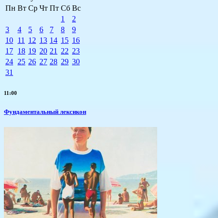
Пн
Вт
Ср
Чт
Пт
Сб
Вс
1
2
3
4
5
6
7
8
9
10
11
12
13
14
15
16
17
18
19
20
21
22
23
24
25
26
27
28
29
30
31
11:00
Фундаментальный лексикон