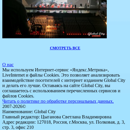
СМОТРЕТЬ ВСЕ
О нас
Мы используем Интернет-сервис «Яндекс.Метрика»,
LiveInternet и файлы Cookies. Это позволяет анализировать
взаимодействие посетителей с интернет изданием Global City
и делать его лучше. Оставаясь на сайте Global City, вы
соглашаетесь с использованием перечисленных сервисов и
файлов Cookies.
Читать о политике по обработке персональных данных.
2007-2026©
Наименование: Global City
Главный редактор: Цыганова Светлана Владимировна
Адрес редакции: 127018, Россия, г.Москва, ул. Полковая, д. 3,
стр. 3, офис 210