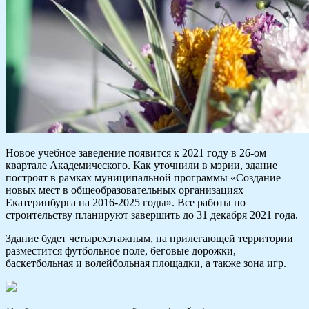
Новое учебное заведение появится к 2021 году в 26-ом
квартале Академического. Как уточнили в мэрии, здание
построят в рамках муниципальной программы «Создание
новых мест в общеобразовательных организациях
Екатеринбурга на 2016-2025 годы». Все работы по
строительству планируют завершить до 31 декабря 2021 года.
Здание будет четырехэтажным, на прилегающей территории
разместится футбольное поле, беговые дорожки,
баскетбольная и волейбольная площадки, а также зона игр.