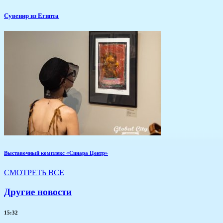
Сувенир из Египта
Выставочный комплекс «Синара Центр»
СМОТРЕТЬ ВСЕ
Другие новости
15:32