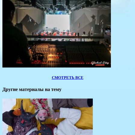
СМОТРЕТЬ ВСЕ
Другие материалы на тему