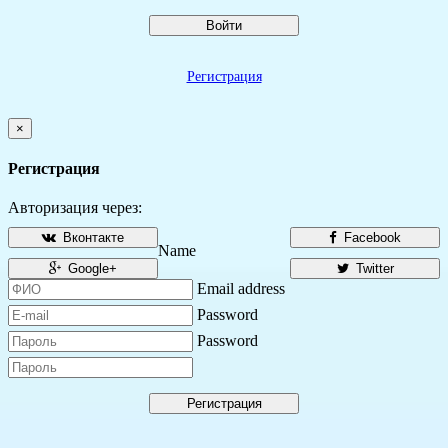
Войти
Регистрация
×
Регистрация
Авторизация через:
Вконтакте
Facebook
Name
Google+
Twitter
Email address
Password
Password
Регистрация