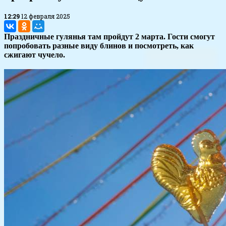
12:29
12 февраля 2025
Праздничные гулянья там пройдут 2 марта. Гости смогут
попробовать разные виду блинов и посмотреть, как
сжигают чучело.