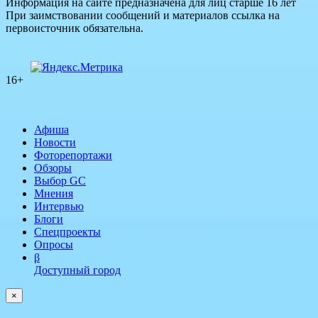
Информация на сайте предназначена для лиц старше 16 лет
При заимствовании сообщений и материалов ссылка на
первоисточник обязательна.
16+
Афиша
Новости
Фоторепортажи
Обзоры
Выбор GC
Мнения
Интервью
Блоги
Спецпроекты
Опросы
β
Доступный город
×