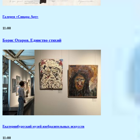
Галерея «Синара Арт»
11:00
Борис Отаров. Единство стихий
Екатеринбургский музей изобразительных искусств
11:00