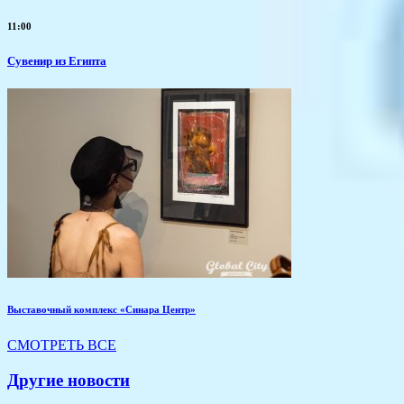
11:00
Сувенир из Египта
Выставочный комплекс «Синара Центр»
СМОТРЕТЬ ВСЕ
Другие новости