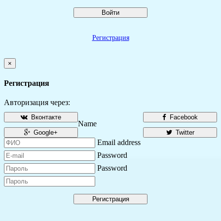
Войти
Регистрация
×
Регистрация
Авторизация через:
Вконтакте
Facebook
Name
Google+
Twitter
Email address
Password
Password
Регистрация