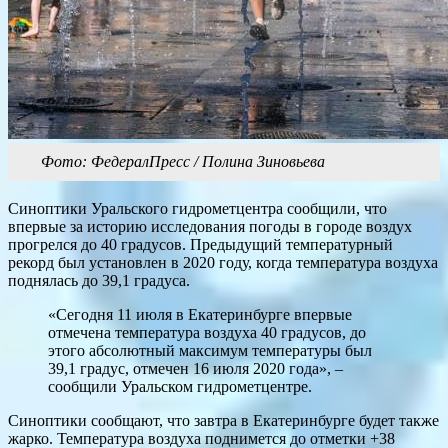
Фото: ФедералПресс / Полина Зиновьева
Синоптики Уральского гидрометцентра сообщили, что
впервые за историю исследования погоды в городе воздух
прогрелся до 40 градусов. Предыдущий температурный
рекорд был установлен в 2020 году, когда температура воздуха
поднялась до 39,1 градуса.
«Сегодня 11 июля в Екатеринбурге впервые
отмечена температура воздуха 40 градусов, до
этого абсолютный максимум температуры был
39,1 градус, отмечен 16 июля 2020 года», –
сообщили Уральском гидрометцентре.
Синоптики сообщают, что завтра в Екатеринбурге будет также
жарко. Температура воздуха поднимется до отметки +38