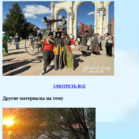
СМОТРЕТЬ ВСЕ
Другие материалы на тему