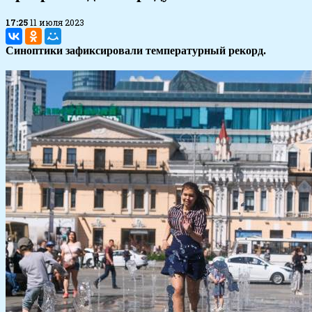
17:25
11 июля 2023
Синоптики зафиксировали температурный рекорд.