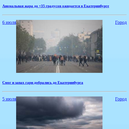
Аномальная жара до +35 градусов ожидается в Екатеринбурге
6 июля
Город
Смог и запах гари добрались до Екатеринбурга
5 июля
Город