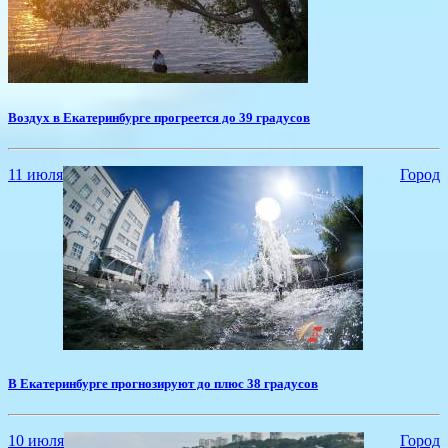
​Воздух в Екатеринбурге прогреется до 39 градусов
11 июля
Город
В Екатеринбурге прогнозируют до плюс 38 градусов
10 июля
Город