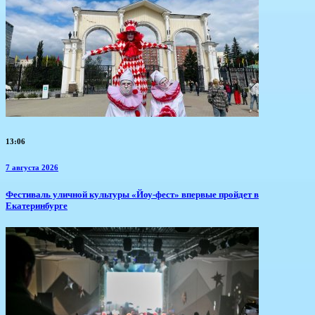
13:06
7 августа 2026
​Фестиваль уличной культуры «Йоу-фест» впервые пройдет в
Екатеринбурге