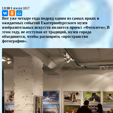
13:38
9 июня 2017
Вот уже четыре года подряд одним из самых ярких и
ожидаемых событий Екатеринбургского музея
изобразительных искусств является проект «Фотолето». В
этом году, не отступая от традиций, музеи города
объединятся, чтобы расширить «пространство
фотографии».