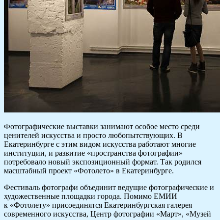
Фотографические выставки занимают особое место среди
ценителей искусства и просто любопытствующих. В
Екатеринбурге с этим видом искусства работают многие
институции, и развитие «пространства фотографии»
потребовало новый экспозиционный формат. Так родился
масштабный проект «Фотолето» в Екатеринбурге.
Фестиваль фотографи объединит ведущие фотографические и
художественные площадки города. Помимо ЕМИИ
к «Фотолету» присоединятся Екатеринбургская галерея
современного искусства, Центр фотографии «Март», «Музей