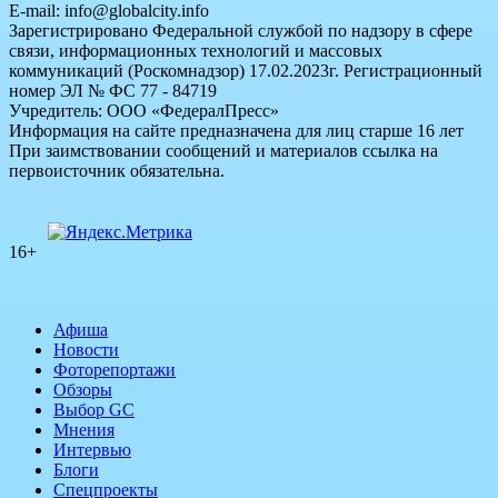
E-mail: info@globalcity.info
Зарегистрировано Федеральной службой по надзору в сфере
связи, информационных технологий и массовых
коммуникаций (Роскомнадзор) 17.02.2023г. Регистрационный
номер ЭЛ № ФС 77 - 84719
Учредитель: ООО «ФедералПресс»
Информация на сайте предназначена для лиц старше 16 лет
При заимствовании сообщений и материалов ссылка на
первоисточник обязательна.
16+
Афиша
Новости
Фоторепортажи
Обзоры
Выбор GC
Мнения
Интервью
Блоги
Спецпроекты