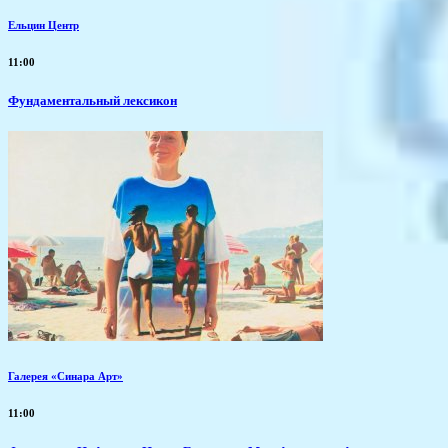
Ельцин Центр
11:00
Фундаментальный лексикон
Галерея «Синара Арт»
11:00