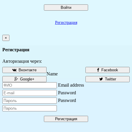
Войти
Регистрация
×
Регистрация
Авторизация через:
Вконтакте
Facebook
Name
Google+
Twitter
Email address
Password
Password
Регистрация