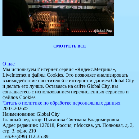
СМОТРЕТЬ ВСЕ
О нас
Мы используем Интернет-сервис «Яндекс.Метрика»,
LiveInternet и файлы Cookies. Это позволяет анализировать
взаимодействие посетителей с интернет изданием Global City
и делать его лучше. Оставаясь на сайте Global City, вы
соглашаетесь с использованием перечисленных сервисов и
файлов Cookies.
Читать о политике по обработке персональных данных.
2007-2026©
Наименование: Global City
Главный редактор: Цыганова Светлана Владимировна
Адрес редакции: 127018, Россия, г.Москва, ул. Полковая, д. 3,
стр. 3, офис 210
Тел.+7(499) 112-35-89