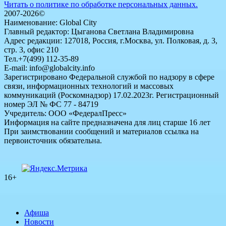
Читать о политике по обработке персональных данных.
2007-2026©
Наименование: Global City
Главный редактор: Цыганова Светлана Владимировна
Адрес редакции: 127018, Россия, г.Москва, ул. Полковая, д. 3,
стр. 3, офис 210
Тел.+7(499) 112-35-89
E-mail: info@globalcity.info
Зарегистрировано Федеральной службой по надзору в сфере
связи, информационных технологий и массовых
коммуникаций (Роскомнадзор) 17.02.2023г. Регистрационный
номер ЭЛ № ФС 77 - 84719
Учредитель: ООО «ФедералПресс»
Информация на сайте предназначена для лиц старше 16 лет
При заимствовании сообщений и материалов ссылка на
первоисточник обязательна.
16+
Афиша
Новости