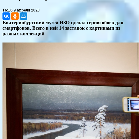
16:16
9 апреля 2020
Екатеринбургский музей ИЗО сделал серию обоев для
смартфонов. Всего в ней 14 заставок с картинами из
разных коллекций.