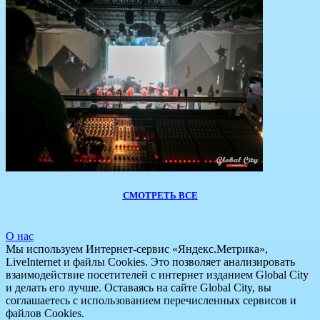
СМОТРЕТЬ ВСЕ
О нас
Мы используем Интернет-сервис «Яндекс.Метрика»,
LiveInternet и файлы Cookies. Это позволяет анализировать
взаимодействие посетителей с интернет изданием Global City
и делать его лучше. Оставаясь на сайте Global City, вы
соглашаетесь с использованием перечисленных сервисов и
файлов Cookies.