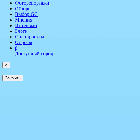
Фоторепортажи
Обзоры
Выбор GC
Мнения
Интервью
Блоги
Спецпроекты
Опросы
β
Доступный город
×
Закрыть