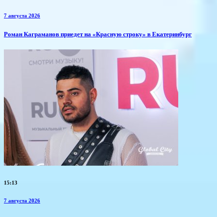
7 августа 2026
​Роман Каграманов приедет на «Красную строку» в Екатеринбург
15:13
7 августа 2026