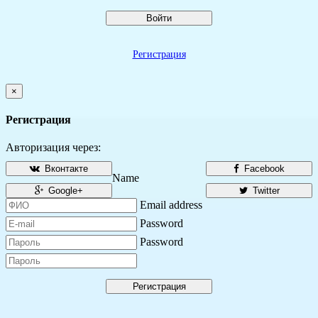
Войти
Регистрация
×
Регистрация
Авторизация через:
Вконтакте
Facebook
Name
Google+
Twitter
Email address
Password
Password
Регистрация