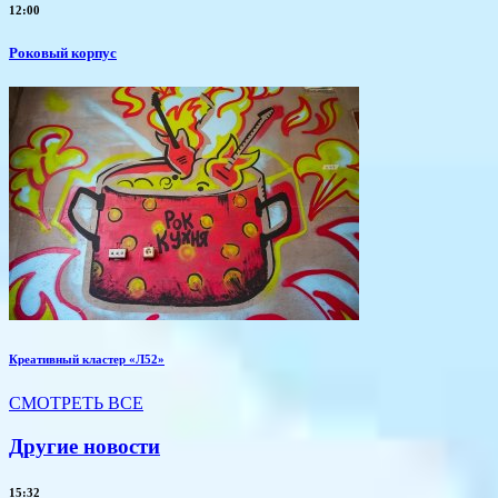
12:00
Роковый корпус
Креативный кластер «Л52»
СМОТРЕТЬ ВСЕ
Другие новости
15:32