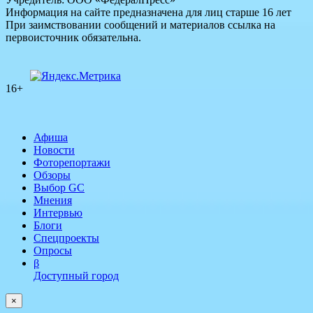
Информация на сайте предназначена для лиц старше 16 лет
При заимствовании сообщений и материалов ссылка на
первоисточник обязательна.
16+
Афиша
Новости
Фоторепортажи
Обзоры
Выбор GC
Мнения
Интервью
Блоги
Спецпроекты
Опросы
β
Доступный город
×