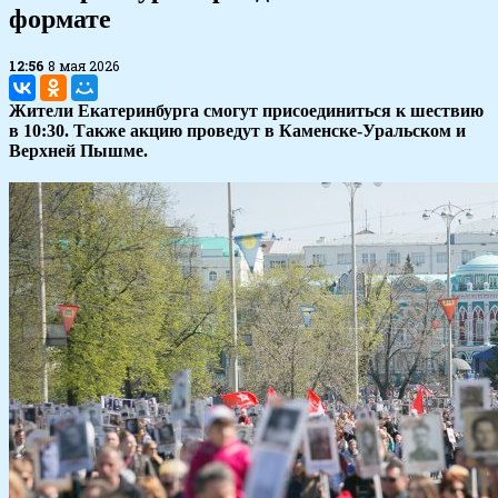
формате
12:56
8 мая 2026
Жители Екатеринбурга смогут присоединиться к шествию
в 10:30. Также акцию проведут в Каменске-Уральском и
Верхней Пышме.