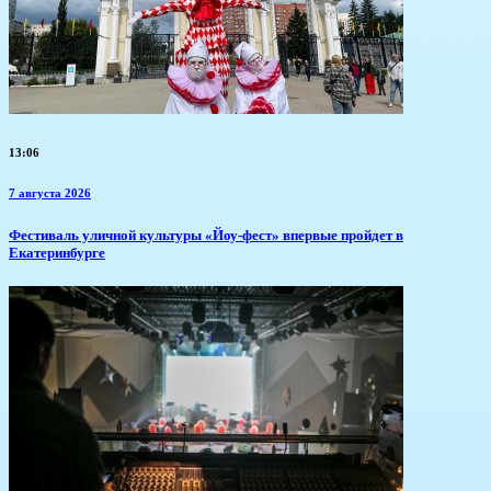
13:06
7 августа 2026
​Фестиваль уличной культуры «Йоу-фест» впервые пройдет в
Екатеринбурге