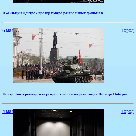
​В «Ельцин Центре» пройдет марафон военных фильмов
6 мая
Город
​Центр Екатеринбурга перекроют на время репетиции Парада Победы
4 мая
Город