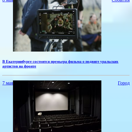
​В Екатеринбурге состоится премьера фильма о подвиге уральских
артистов на фронте
7 мая
Город