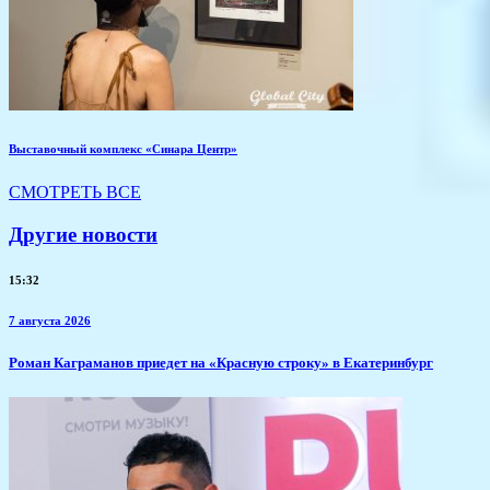
Выставочный комплекс «Синара Центр»
СМОТРЕТЬ ВСЕ
Другие новости
15:32
7 августа 2026
​Роман Каграманов приедет на «Красную строку» в Екатеринбург