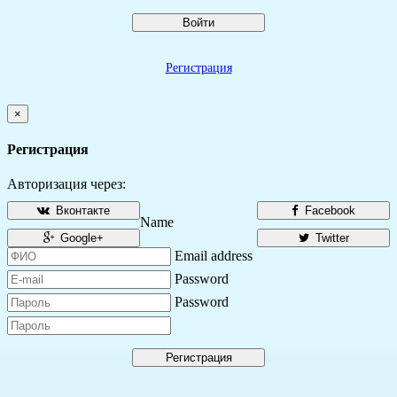
Войти
Регистрация
×
Регистрация
Авторизация через:
Вконтакте
Facebook
Name
Google+
Twitter
Email address
Password
Password
Регистрация