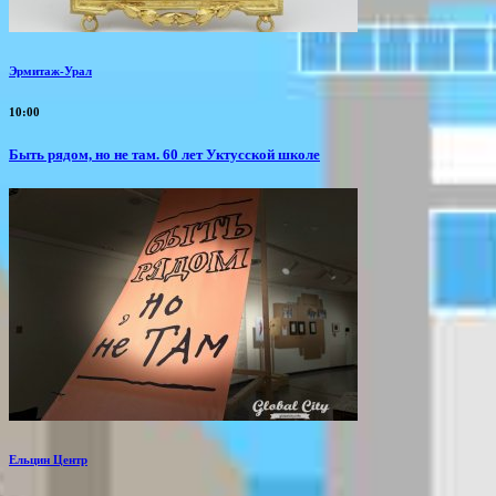
Эрмитаж-Урал
10:00
Быть рядом, но не там. 60 лет Уктусской школе
Ельцин Центр