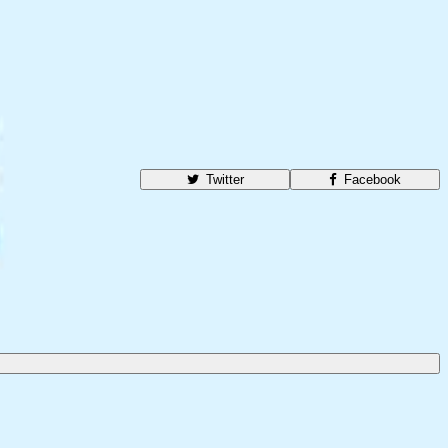
Twitter
Facebook