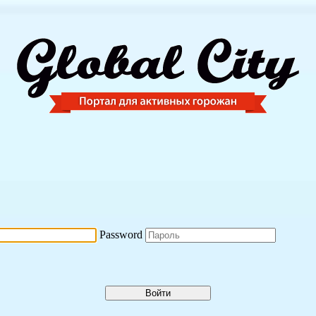
Password
Войти