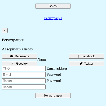
Войти
Регистрация
×
Регистрация
Авторизация через:
Вконтакте
Facebook
Name
Google+
Twitter
Email address
Password
Password
Регистрация