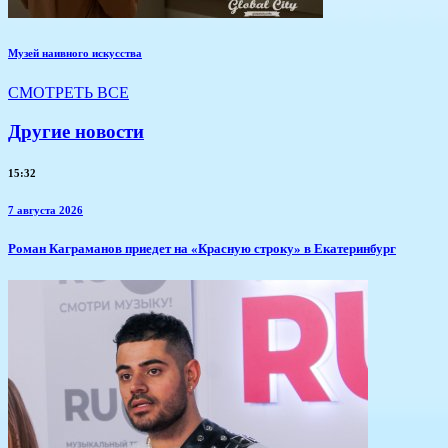
Музей наивного искусства
СМОТРЕТЬ ВСЕ
Другие новости
15:32
7 августа 2026
​Роман Каграманов приедет на «Красную строку» в Екатеринбург