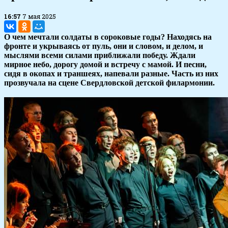
16:57
7 мая 2025
О чем мечтали солдаты в сороковые годы? Находясь на
фронте и укрываясь от пуль, они и словом, и делом, и
мыслями всеми силами приближали победу. Ждали
мирное небо, дорогу домой и встречу с мамой. И песни,
сидя в окопах и траншеях, напевали разные. Часть из них
прозвучала на сцене Свердловской детской филармонии.