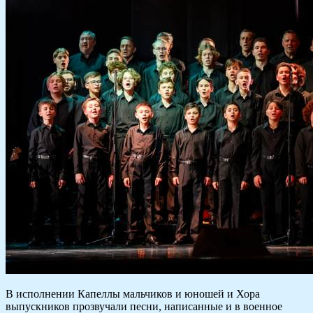
В исполнении Капеллы мальчиков и юношей и Хора
выпускников прозвучали песни, написанные и в военное