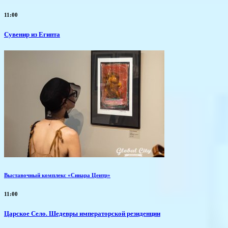
11:00
Сувенир из Египта
Выставочный комплекс «Синара Центр»
11:00
Царское Село. Шедевры императорской резиденции