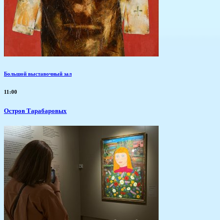
Большой выставочный зал
11:00
Остров Тарабаровых