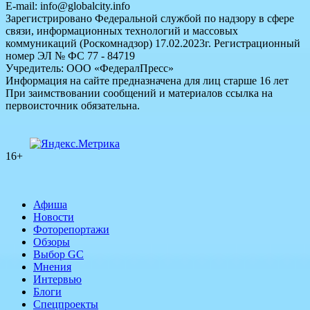
E-mail: info@globalcity.info
Зарегистрировано Федеральной службой по надзору в сфере
связи, информационных технологий и массовых
коммуникаций (Роскомнадзор) 17.02.2023г. Регистрационный
номер ЭЛ № ФС 77 - 84719
Учредитель: ООО «ФедералПресс»
Информация на сайте предназначена для лиц старше 16 лет
При заимствовании сообщений и материалов ссылка на
первоисточник обязательна.
16+
Афиша
Новости
Фоторепортажи
Обзоры
Выбор GC
Мнения
Интервью
Блоги
Спецпроекты