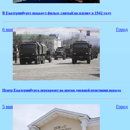
В Екатеринбурге покажут фильм, снятый на пленку в 1942 году
6 мая
Город
Центр Екатеринбурга перекроют во время дневной репетиции парада
5 мая
Город