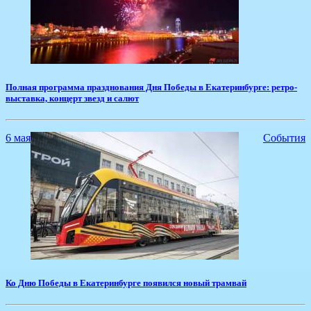
Полная программа празднования Дня Победы в Екатеринбурге: ретро-
выставка, концерт звезд и салют
6 мая
События
Ко Дню Победы в Екатеринбурге появился новый трамвай