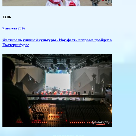
13:06
7 августа 2026
​Фестиваль уличной культуры «Йоу-фест» впервые пройдет в
Екатеринбурге