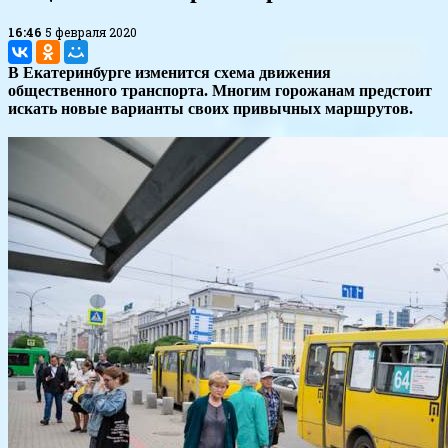
16:46
5 февраля 2020
В Екатеринбурге изменится схема движения
общественного транспорта. Многим горожанам предстоит
искать новые варианты своих привычных маршрутов.