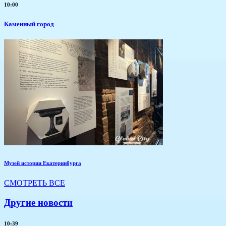
10:00
Каменный город
Музей истории Екатеринбурга
СМОТРЕТЬ ВСЕ
Другие новости
10:39