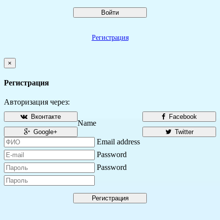
Войти
Регистрация
×
Регистрация
Авторизация через:
Вконтакте
Facebook
Name
Google+
Twitter
Email address
Password
Password
Регистрация