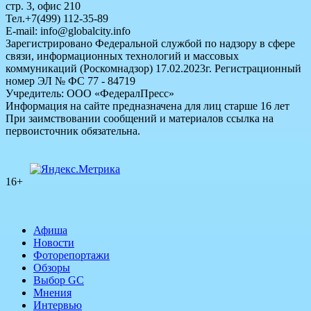
стр. 3, офис 210
Тел.+7(499) 112-35-89
E-mail: info@globalcity.info
Зарегистрировано Федеральной службой по надзору в сфере
связи, информационных технологий и массовых
коммуникаций (Роскомнадзор) 17.02.2023г. Регистрационный
номер ЭЛ № ФС 77 - 84719
Учредитель: ООО «ФедералПресс»
Информация на сайте предназначена для лиц старше 16 лет
При заимствовании сообщений и материалов ссылка на
первоисточник обязательна.
16+
Афиша
Новости
Фоторепортажи
Обзоры
Выбор GC
Мнения
Интервью