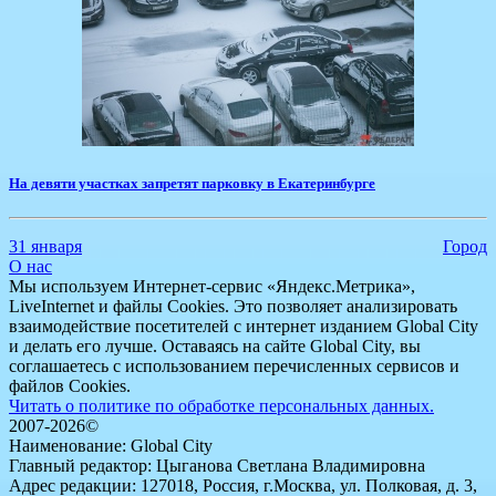
На девяти участках запретят парковку в Екатеринбурге
31 января
Город
О нас
Мы используем Интернет-сервис «Яндекс.Метрика»,
LiveInternet и файлы Cookies. Это позволяет анализировать
взаимодействие посетителей с интернет изданием Global City
и делать его лучше. Оставаясь на сайте Global City, вы
соглашаетесь с использованием перечисленных сервисов и
файлов Cookies.
Читать о политике по обработке персональных данных.
2007-2026©
Наименование: Global City
Главный редактор: Цыганова Светлана Владимировна
Адрес редакции: 127018, Россия, г.Москва, ул. Полковая, д. 3,