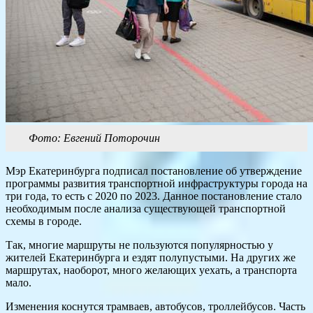
Фото: Евгений Поторочин
Мэр Екатеринбурга подписал постановление об утверждение
программы развития транспортной инфраструктуры города на
три года, то есть с 2020 по 2023. Данное постановление стало
необходимым после анализа существующей транспортной
схемы в городе.
Так, многие маршруты не пользуются популярностью у
жителей Екатеринбурга и ездят полупустыми. На других же
маршрутах, наоборот, много желающих уехать, а транспорта
мало.
Изменения коснутся трамваев, автобусов, троллейбусов. Часть