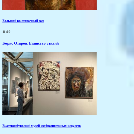
Большой выставочный зал
11:00
Борис Отаров. Единство стихий
Екатеринбургский музей изобразительных искусств