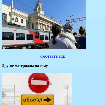
СМОТРЕТЬ ВСЕ
Другие материалы на тему