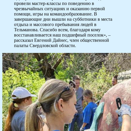
провели мастер-классы по поведению в
чрезвычайных ситуациях и оказанию первой
помощи, игры на командообразование. В
завершающие дни вышли на субботники в места
отдыха и массового пребывания людей в
Тельманова. Спасибо всем, благодаря кому
восстанавливается наш подшефный поселок», –
рассказал Евгений Дайнес, член общественной
палаты Свердловской области.