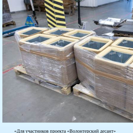
«Для участников проекта «Волонтерский десант»