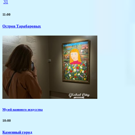
31
11:00
Остров Тарабаровых
Музей наивного искусства
10:00
Каменный город