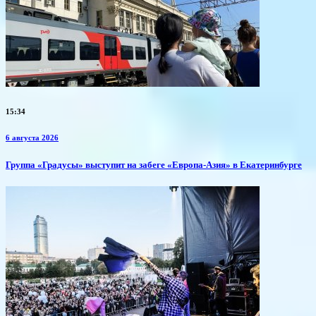
15:34
6 августа 2026
​Группа «Градусы» выступит на забеге «Европа-Азия» в Екатеринбурге