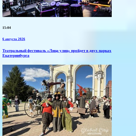
15:04
6 августа 2026
​Театральный фестиваль «Лица улиц» пройдет в двух парках
Екатеринбурга