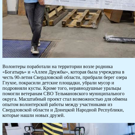
Волонтеры поработали на территории возле родника
«Богатырь» и «Аллеи Дружбы», которая была учреждена в
честь 90-летия Свердловской области, прибрали берег озера
Глухое, покрасили детские площадки, убрали мусор и
подровняли кусты. Кроме того, неравнодушные уральцы
помогли ветеранам СВО Тельмановского муниципального
округа. Масштабный проект стал возможностью для обмена
опытом волонтерской работы между участниками из
Свердловской области и Донецкой Народной Республики,
которые нашли новых друзей.