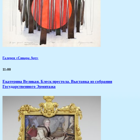
Галерея «Синара Арт»
11:00
Екатерина Великая. Блеск престола. Выставка из собрания
Государственного Эрмитажа