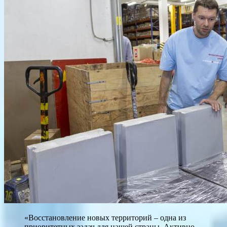
«Восстановление новых территорий – одна из
приоритетных задач для нашей страны. Активно