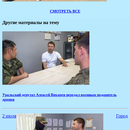
СМОТРЕТЬ ВСЕ
Другие материалы на тему
Уральский депутат Алексей Вихарев передал военным подавитель
дронов
2 июля
Город