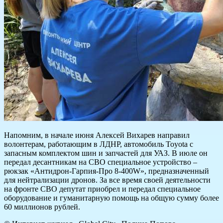
Напомним, в начале июня Алексей Вихарев направил
волонтерам, работающим в ЛДНР, автомобиль Toyota с
запасным комплектом шин и запчастей для УАЗ. В июле он
передал десантникам на СВО специальное устройство –
рюкзак «Антидрон-Гарпия-Про 8-400W», предназначенный
для нейтрализации дронов. За все время своей деятельности
на фронте СВО депутат приобрел и передал специальное
оборудование и гуманитарную помощь на общую сумму более
60 миллионов рублей.