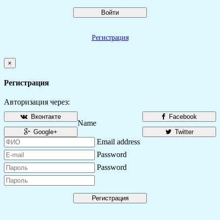
Войти
Регистрация
×
Регистрация
Авторизация через:
Вконтакте
Facebook
Name
Google+
Twitter
Email address
Password
Password
Регистрация