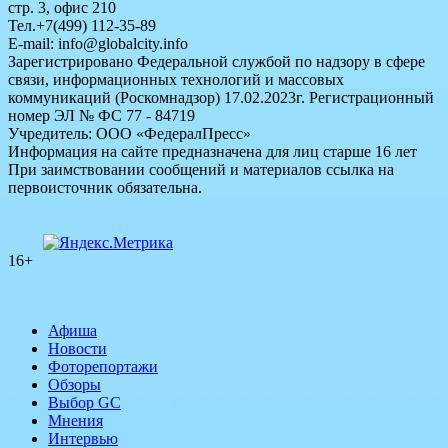
стр. 3, офис 210
Тел.+7(499) 112-35-89
E-mail: info@globalcity.info
Зарегистрировано Федеральной службой по надзору в сфере
связи, информационных технологий и массовых
коммуникаций (Роскомнадзор) 17.02.2023г. Регистрационный
номер ЭЛ № ФС 77 - 84719
Учредитель: ООО «ФедералПресс»
Информация на сайте предназначена для лиц старше 16 лет
При заимствовании сообщений и материалов ссылка на
первоисточник обязательна.
16+
Афиша
Новости
Фоторепортажи
Обзоры
Выбор GC
Мнения
Интервью