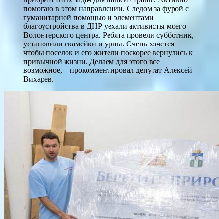
помогаю в этом направлении. Следом за фурой с
гуманитарной помощью и элементами
благоустройства в ДНР уехали активисты моего
Волонтерского центра. Ребята провели субботник,
установили скамейки и урны. Очень хочется,
чтобы поселок и его жители поскорее вернулись к
привычной жизни. Делаем для этого все
возможное, – прокомментировал депутат Алексей
Вихарев.