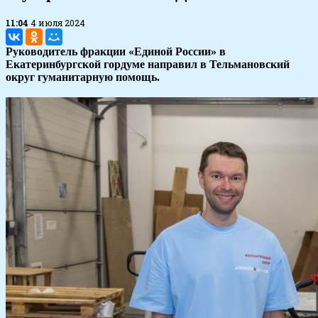
11:04
4 июля 2024
Руководитель фракции «Единой России» в
Екатеринбургской гордуме направил в Тельмановский
округ гуманитарную помощь.