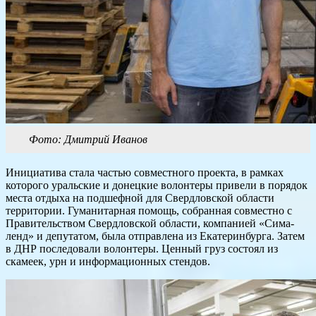
Фото: Дмитрий Иванов
Инициатива стала частью совместного проекта, в рамках
которого уральские и донецкие волонтеры привели в порядок
места отдыха на подшефной для Свердловской области
территории. Гуманитарная помощь, собранная совместно с
Правительством Свердловской области, компанией «Сима-
ленд» и депутатом, была отправлена из Екатеринбурга. Затем
в ДНР последовали волонтеры. Ценный груз состоял из
скамеек, урн и информационных стендов.