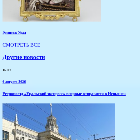
Эрмитаж-Урал
СМОТРЕТЬ ВСЕ
Другие новости
16:07
6 августа 2026
​Ретропоезд «Уральский экспресс» впервые отправится в Невьянск