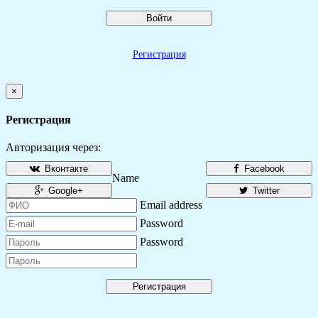
Войти
Регистрация
×
Регистрация
Авторизация через:
Вконтакте
Facebook
Name
Google+
Twitter
Email address
Password
Password
Регистрация