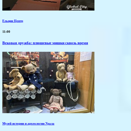
Ельцин Центр
11:00
Вековая дружба: плюшевые мишки сквозь время
Музей истории и археологии Урала