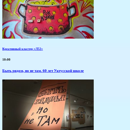
Креативный кластер «Л52»
10:00
Быть рядом, но не там. 60 лет Уктусской школе