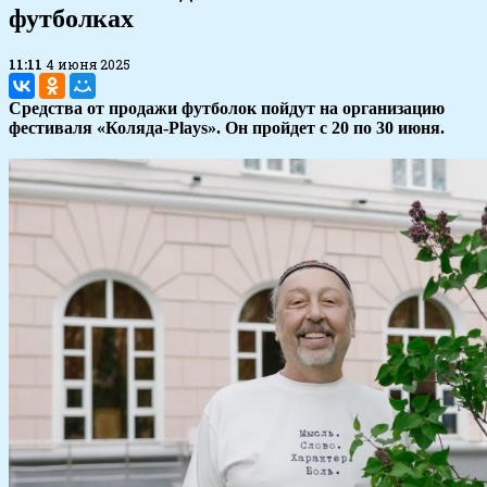
футболках
11:11
4 июня 2025
Средства от продажи футболок пойдут на организацию
фестиваля «Коляда-Plays». Он пройдет с 20 по 30 июня.