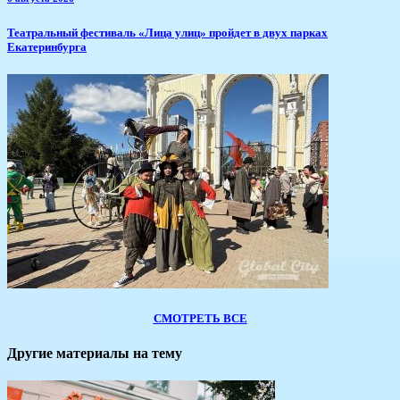
​Театральный фестиваль «Лица улиц» пройдет в двух парках
Екатеринбурга
СМОТРЕТЬ ВСЕ
Другие материалы на тему