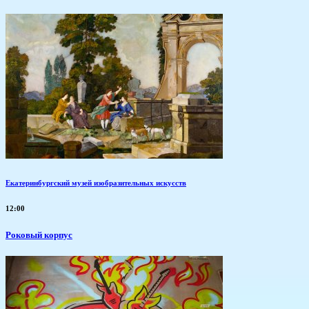
Екатеринбургский музей изобразительных искусств
12:00
Роковый корпус