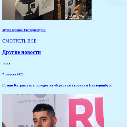
Музей истории Екатеринбурга
СМОТРЕТЬ ВСЕ
Другие новости
15:32
7 августа 2026
​Роман Каграманов приедет на «Красную строку» в Екатеринбург