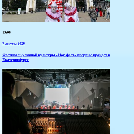
13:06
7 августа 2026
​Фестиваль уличной культуры «Йоу-фест» впервые пройдет в
Екатеринбурге