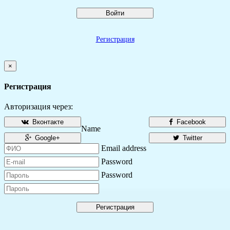
Войти
Регистрация
×
Регистрация
Авторизация через:
Вконтакте
Facebook
Name
Google+
Twitter
Email address
Password
Password
Регистрация