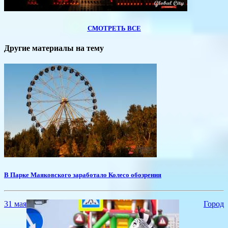
СМОТРЕТЬ ВСЕ
Другие материалы на тему
В Парке Маяковского заработало Колесо обозрения
31 мая
Город