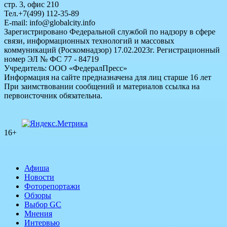
стр. 3, офис 210
Тел.+7(499) 112-35-89
E-mail: info@globalcity.info
Зарегистрировано Федеральной службой по надзору в сфере
связи, информационных технологий и массовых
коммуникаций (Роскомнадзор) 17.02.2023г. Регистрационный
номер ЭЛ № ФС 77 - 84719
Учредитель: ООО «ФедералПресс»
Информация на сайте предназначена для лиц старше 16 лет
При заимствовании сообщений и материалов ссылка на
первоисточник обязательна.
16+
Афиша
Новости
Фоторепортажи
Обзоры
Выбор GC
Мнения
Интервью