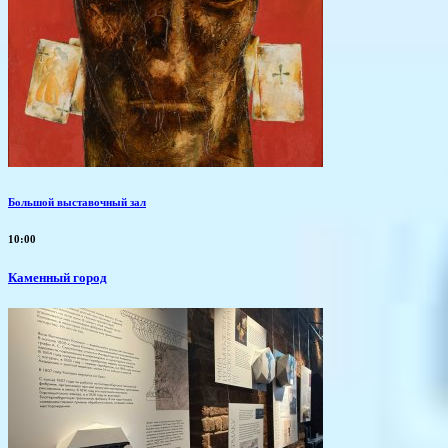
Большой выставочный зал
10:00
Каменный город