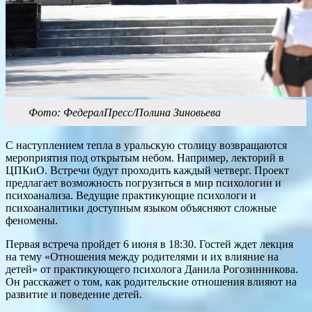
Фото: ФедералПресс/Полина Зиновьева
С наступлением тепла в уральскую столицу возвращаются
мероприятия под открытым небом. Например, лекторий в
ЦПКиО. Встречи будут проходить каждый четверг. Проект
предлагает возможность погрузиться в мир психологии и
психоанализа. Ведущие практикующие психологи и
психоаналитики доступным языком объясняют сложные
феномены.
Первая встреча пройдет 6 июня в 18:30. Гостей ждет лекция
на тему «Отношения между родителями и их влияние на
детей» от практикующего психолога Данила Рогозинникова.
Он расскажет о том, как родительские отношения влияют на
развитие и поведение детей.