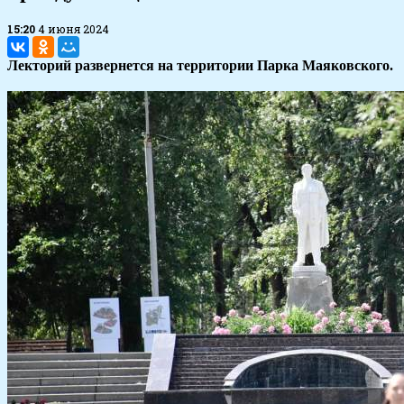
15:20
4 июня 2024
Лекторий развернется на территории Парка Маяковского.