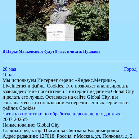
В Парке Маяковского будут 9 часов читать Пушкина
20 мая
Город
О нас
Мы используем Интернет-сервис «Яндекс.Метрика»,
LiveInternet и файлы Cookies. Это позволяет анализировать
взаимодействие посетителей с интернет изданием Global City
и делать его лучше. Оставаясь на сайте Global City, вы
соглашаетесь с использованием перечисленных сервисов и
файлов Cookies.
Читать о политике по обработке персональных данных.
2007-2026©
Наименование: Global City
Главный редактор: Цыганова Светлана Владимировна
Адрес редакции: 127018, Россия, г.Москва, ул. Полковая, д. 3,