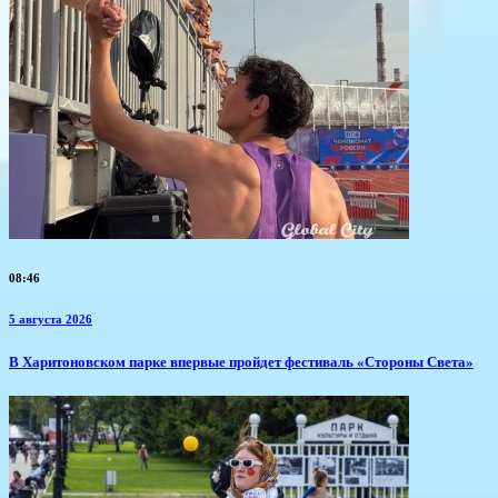
08:46
5 августа 2026
В Харитоновском парке впервые пройдет фестиваль «Стороны Света»