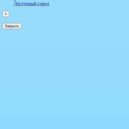
Доступный город
×
Закрыть