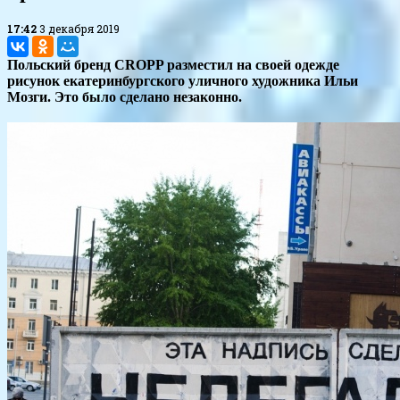
17:42
3 декабря 2019
Польский бренд CROPP разместил на своей одежде
рисунок екатеринбургского уличного художника Ильи
Мозги. Это было сделано незаконно.