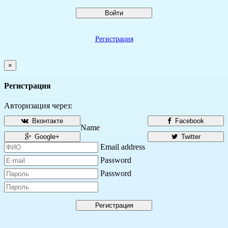
Войти
Регистрация
×
Регистрация
Авторизация через:
Вконтакте
Facebook
Name
Google+
Twitter
Email address
Password
Password
Регистрация