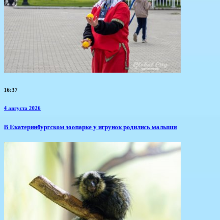
16:37
4 августа 2026
​В Екатеринбургском зоопарке у игрунок родились малыши