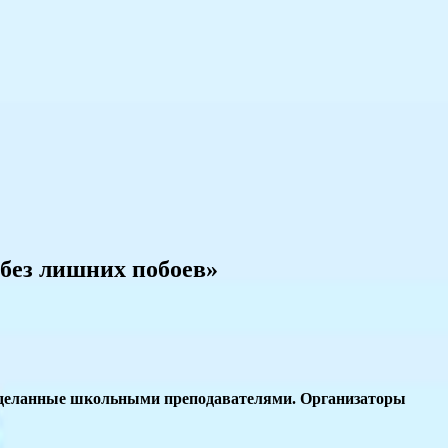
 без лишних побоев»
, сделанные школьными преподавателями. Организаторы