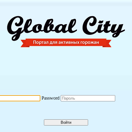
Password
Войти