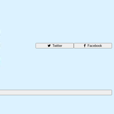
Twitter
Facebook