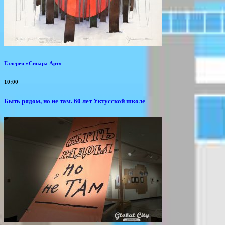
Галерея «Синара Арт»
10:00
Быть рядом, но не там. 60 лет Уктусской школе