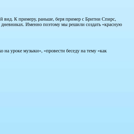
 вид. К примеру, раньше, беря пример с Бритни Спирс,
в дневниках. Именно поэтому мы решили создать «красную
ко на уроке музыки», «провести беседу на тему «как