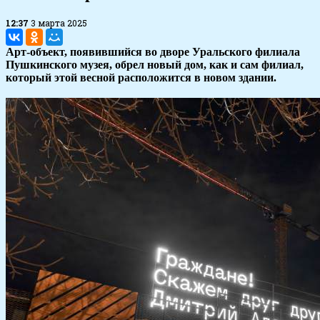
12:37
3 марта 2025
Арт-объект, появившийся во дворе Уральского филиала
Пушкинского музея, обрел новый дом, как и сам филиал,
который этой весной расположится в новом здании.