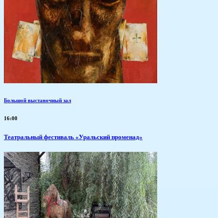
Большой выставочный зал
16:00
Театральный фестиваль «Уральский променад»