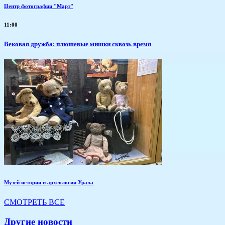
Центр фотографии "Март"
11:00
Вековая дружба: плюшевые мишки сквозь время
Музей истории и археологии Урала
СМОТРЕТЬ ВСЕ
Другие новости