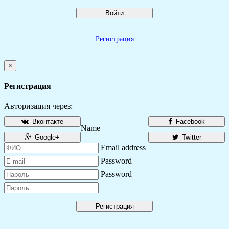
Войти
Регистрация
×
Регистрация
Авторизация через:
Вконтакте
Facebook
Name
Google+
Twitter
Email address
Password
Password
Регистрация