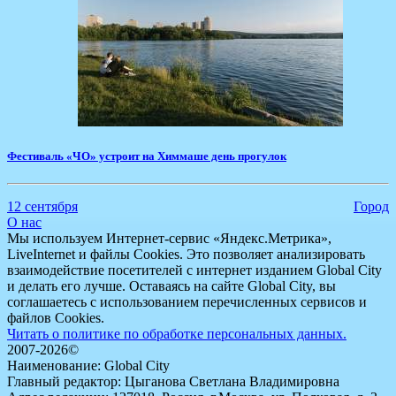
Фестиваль «ЧО» устроит на Химмаше день прогулок
12 сентября
Город
О нас
Мы используем Интернет-сервис «Яндекс.Метрика»,
LiveInternet и файлы Cookies. Это позволяет анализировать
взаимодействие посетителей с интернет изданием Global City
и делать его лучше. Оставаясь на сайте Global City, вы
соглашаетесь с использованием перечисленных сервисов и
файлов Cookies.
Читать о политике по обработке персональных данных.
2007-2026©
Наименование: Global City
Главный редактор: Цыганова Светлана Владимировна