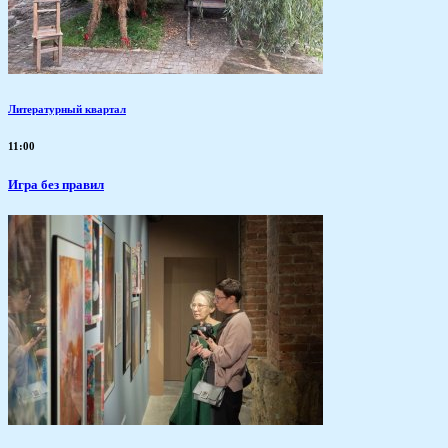
Литературный квартал
11:00
​Игра без правил