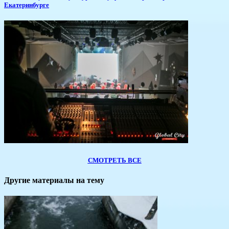
Екатеринбурге
СМОТРЕТЬ ВСЕ
Другие материалы на тему